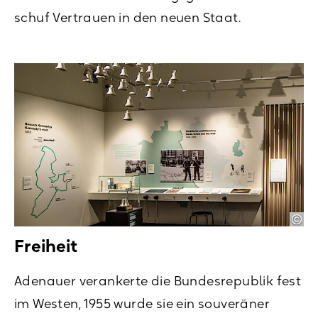
schuf Vertrauen in den neuen Staat.
Freiheit
Adenauer verankerte die Bundesrepublik fest
im Westen, 1955 wurde sie ein souveräner