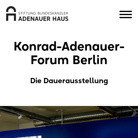
Konrad-Adenauer-
Forum Berlin
Die Dauerausstellung