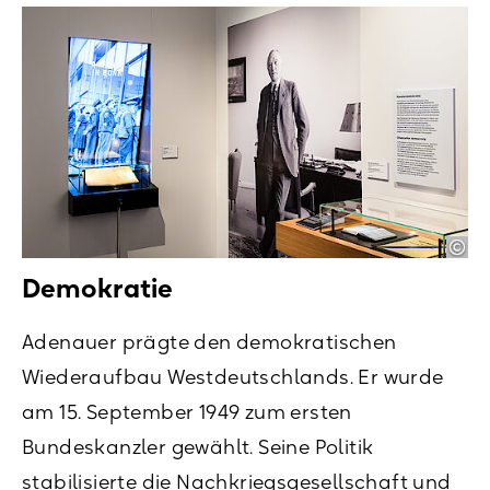
Demokratie
Adenauer prägte den demokratischen
Wiederaufbau Westdeutschlands. Er wurde
am 15. September 1949 zum ersten
Bundeskanzler gewählt. Seine Politik
stabilisierte die Nachkriegsgesellschaft und