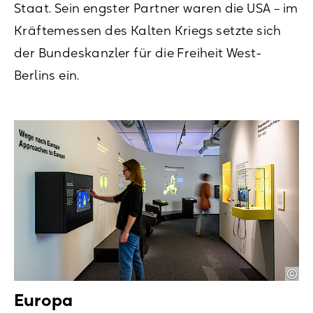
Staat. Sein engster Partner waren die USA – im
Kräftemessen des Kalten Kriegs setzte sich
der Bundeskanzler für die Freiheit West-
Berlins ein.
Europa