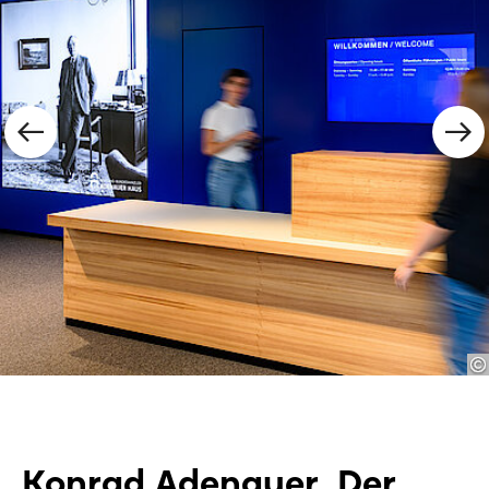
Konrad Adenauer. Der