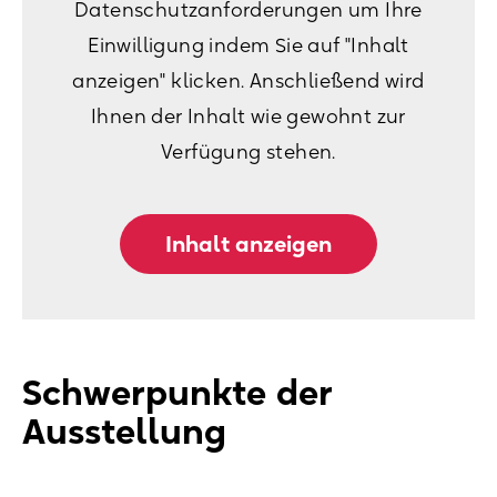
Datenschutzanforderungen um Ihre
Einwilligung indem Sie auf "Inhalt
anzeigen" klicken. Anschließend wird
Ihnen der Inhalt wie gewohnt zur
Verfügung stehen.
Inhalt anzeigen
Schwerpunkte der
Ausstellung