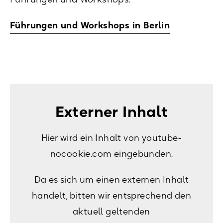
Führungen und Workshops in Berlin
Externer Inhalt
Hier wird ein Inhalt von youtube-
nocookie.com eingebunden.
Da es sich um einen externen Inhalt
handelt, bitten wir entsprechend den
aktuell geltenden