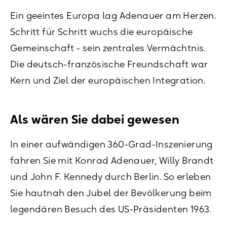
Ein geeintes Europa lag Adenauer am Herzen.
Schritt für Schritt wuchs die europäische
Gemeinschaft - sein zentrales Vermächtnis.
Die deutsch-französische Freundschaft war
Kern und Ziel der europäischen Integration.
Als wären Sie dabei gewesen
In einer aufwändigen 360-Grad-Inszenierung
fahren Sie mit Konrad Adenauer, Willy Brandt
und John F. Kennedy durch Berlin. So erleben
Sie hautnah den Jubel der Bevölkerung beim
legendären Besuch des US-Präsidenten 1963.