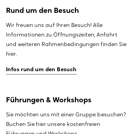
Rund um den Besuch
Wir freuen uns auf Ihren Besuch! Alle
Informationen zu Öffnungszeiten, Anfahrt
und weiteren Rahmenbedingungen finden Sie
hier.
Infos rund um den Besuch
Führungen & Workshops
Sie möchten uns mit einer Gruppe besuchen?
Buchen Sie hier unsere kostenfreien
Führungen und Workshops.