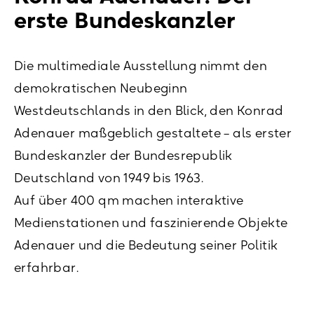
erste Bundeskanzler
Die multimediale Ausstellung nimmt den
demokratischen Neubeginn
Westdeutschlands in den Blick, den Konrad
Adenauer maßgeblich gestaltete – als erster
Bundeskanzler der Bundesrepublik
Deutschland von 1949 bis 1963.
Auf über 400 qm machen interaktive
Medienstationen und faszinierende Objekte
Adenauer und die Bedeutung seiner Politik
erfahrbar.