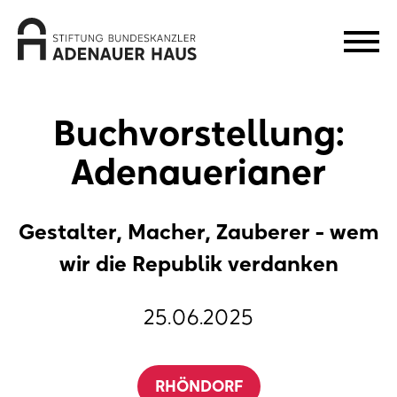
Buchvorstellung:
Adenauerianer
Gestalter, Macher, Zauberer - wem
wir die Republik verdanken
25.06.2025
RHÖNDORF