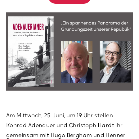
Am Mittwoch, 25. Juni, um 19 Uhr stellen
Konrad Adenauer und Christoph Hardt ihr
gemeinsam mit Hugo Bergham und Henner