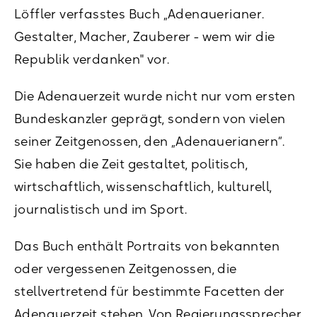
Löffler verfasstes Buch „Adenauerianer.
Gestalter, Macher, Zauberer - wem wir die
Republik verdanken" vor.
Die Adenauerzeit wurde nicht nur vom ersten
Bundeskanzler geprägt, sondern von vielen
seiner Zeitgenossen, den „Adenauerianern“.
Sie haben die Zeit gestaltet, politisch,
wirtschaftlich, wissenschaftlich, kulturell,
journalistisch und im Sport.
Das Buch enthält Portraits von bekannten
oder vergessenen Zeitgenossen, die
stellvertretend für bestimmte Facetten der
Adenauerzeit stehen. Von Regierungssprecher