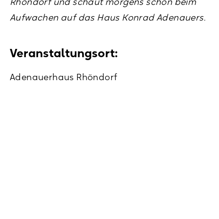
Rhöndorf und schaut morgens schon beim
Aufwachen auf das Haus Konrad Adenauers.
Veranstaltungsort:
Adenauerhaus Rhöndorf