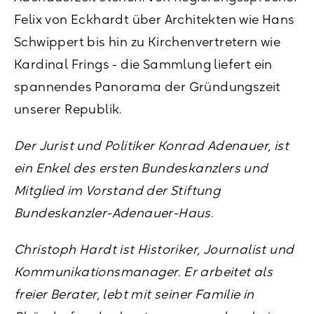
Felix von Eckhardt über Architekten wie Hans
Schwippert bis hin zu Kirchenvertretern wie
Kardinal Frings - die Sammlung liefert ein
spannendes Panorama der Gründungszeit
unserer Republik.
Der Jurist und Politiker Konrad Adenauer, ist
ein Enkel des ersten Bundeskanzlers und
Mitglied im Vorstand der Stiftung
Bundeskanzler-Adenauer-Haus.
Christoph Hardt ist Historiker, Journalist und
Kommunikationsmanager. Er arbeitet als
freier Berater, lebt mit seiner Familie in